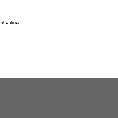
mt online: