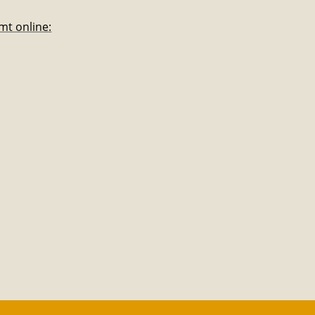
mt online: