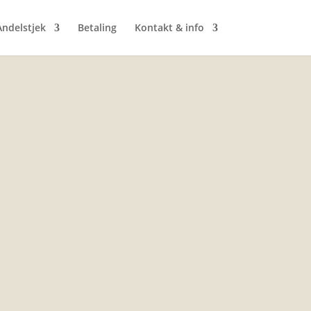
ndelstjek
Betaling
Kontakt & info