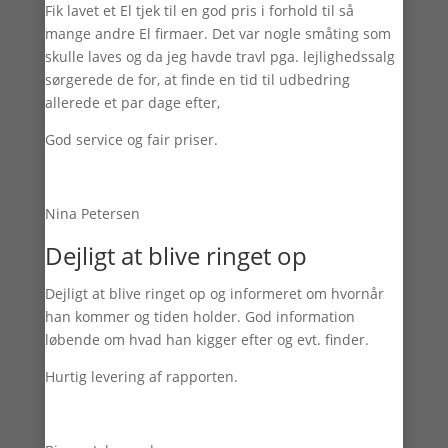
Fik lavet et El tjek til en god pris i forhold til så
mange andre El firmaer. Det var nogle småting som
skulle laves og da jeg havde travl pga. lejlighedssalg
sørgerede de for, at finde en tid til udbedring
allerede et par dage efter,
God service og fair priser.
Nina Petersen
Dejligt at blive ringet op
Dejligt at blive ringet op og informeret om hvornår
han kommer og tiden holder. God information
løbende om hvad han kigger efter og evt. finder.
Hurtig levering af rapporten.