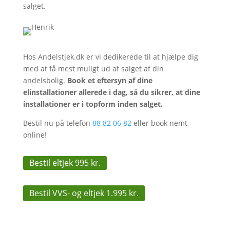
salget.
Hos Andelstjek.dk er vi dedikerede til at hjælpe dig
med at få mest muligt ud af salget af din
andelsbolig.
Book et eftersyn af dine
elinstallationer allerede i dag, så du sikrer, at dine
installationer er i topform inden salget.
Bestil nu på telefon
88 82 06 82
eller book nemt
online!
Bestil eltjek 995 kr.
Bestil VVS- og eltjek 1.995 kr.