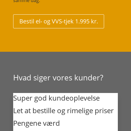
samme dag.
Bestil el- og VVS-tjek 1.995 kr.
Hvad siger vores kunder?
Super god kundeoplevelse
Let at bestille og rimelige priser
Pengene værd