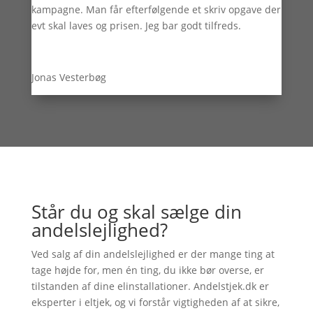
kampagne. Man får efterfølgende et skriv opgave der
evt skal laves og prisen. Jeg bar godt tilfreds.
Jonas Vesterbøg
Står du og skal sælge din
andelslejlighed?
Ved salg af din andelslejlighed er der mange ting at
tage højde for, men én ting, du ikke bør overse, er
tilstanden af dine elinstallationer. Andelstjek.dk er
eksperter i eltjek, og vi forstår vigtigheden af at sikre,