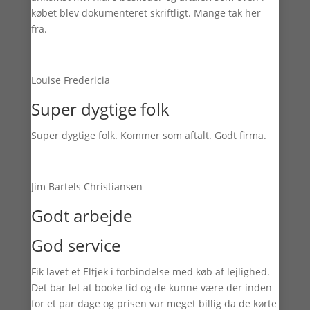
købet blev dokumenteret skriftligt. Mange tak her
fra.
Louise Fredericia
Super dygtige folk
Super dygtige folk. Kommer som aftalt. Godt firma.
Jim Bartels Christiansen
Godt arbejde
God service
Fik lavet et Eltjek i forbindelse med køb af lejlighed.
Det bar let at booke tid og de kunne være der inden
for et par dage og prisen var meget billig da de kørte