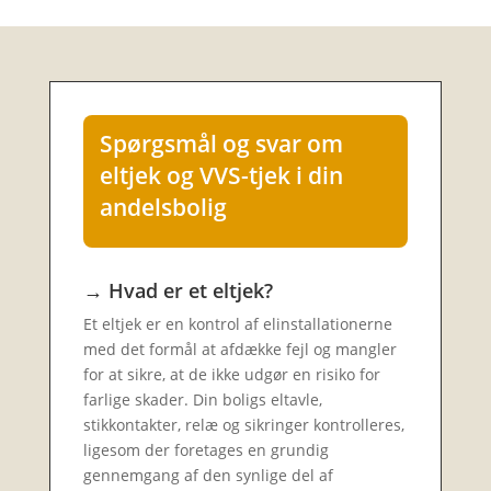
Spørgsmål og svar om
eltjek og VVS-tjek i din
andelsbolig
→ Hvad er et eltjek?
Et eltjek er en kontrol af elinstallationerne
med det formål at afdække fejl og mangler
for at sikre, at de ikke udgør en risiko for
farlige skader. Din boligs eltavle,
stikkontakter, relæ og sikringer kontrolleres,
ligesom der foretages en grundig
gennemgang af den synlige del af