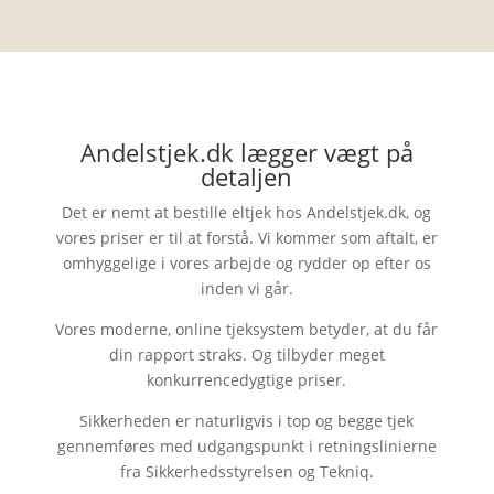
Andelstjek.dk lægger vægt på
detaljen
Det er nemt at bestille eltjek hos Andelstjek.dk, og
vores priser er til at forstå. Vi kommer som aftalt, er
omhyggelige i vores arbejde og rydder op efter os
inden vi går.
Vores moderne, online tjeksystem betyder, at du får
din rapport straks. Og tilbyder meget
konkurrencedygtige priser.
Sikkerheden er naturligvis i top og begge tjek
gennemføres med udgangspunkt i retningslinierne
fra Sikkerhedsstyrelsen og Tekniq.